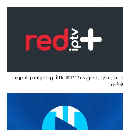
تحميل و تنزيل تطبيق RedIPTV Plus لأجهزة الهاتف والاندرويد
بوكس