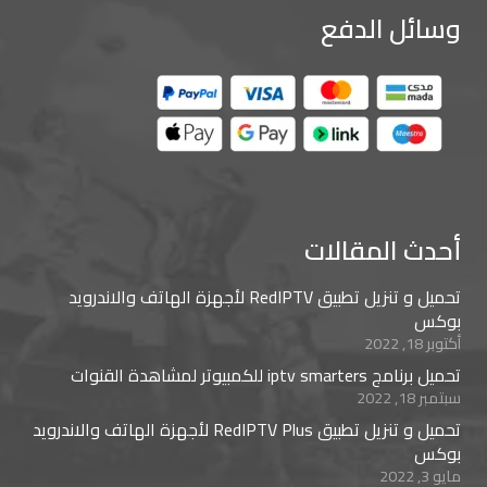
وسائل الدفع
أحدث المقالات
تحميل و تنزيل تطبيق RedIPTV لأجهزة الهاتف والاندرويد
بوكس
أكتوبر 18, 2022
تحميل برنامج iptv smarters للكمبيوتر لمشاهدة القنوات
سبتمبر 18, 2022
تحميل و تنزيل تطبيق RedIPTV Plus لأجهزة الهاتف والاندرويد
بوكس
مايو 3, 2022