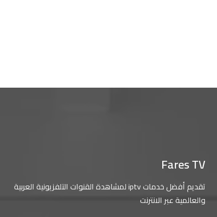
Fares TV
تقديم أفضل خدمات iptv لمشاهدة القنوات التلفزيونية العربية
والعالمية عبر الانترنت