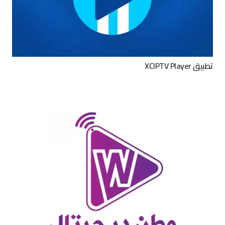
تطبيق XCIPTV Player