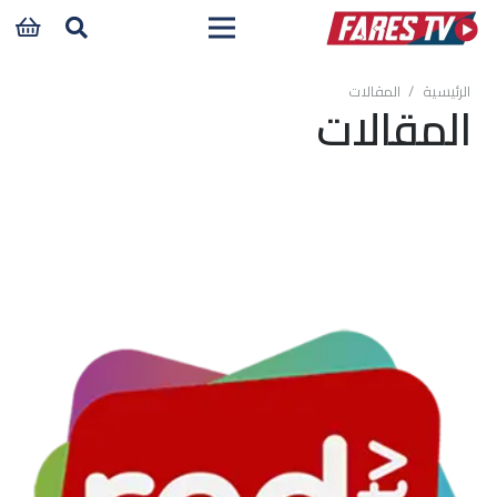
الرئيسية
/
المقالات
المقالات