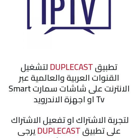
تطبيق
DUPLECAST
لتشغيل
القنوات العربية والعالمية عبر
الانترنت على شاشات سمارت Smart
Tv او اجهزة الاندرويد
لتجربة الاشتراك او تفعيل الاشتراك
على تطبيق
DUPLECAST
يرجى