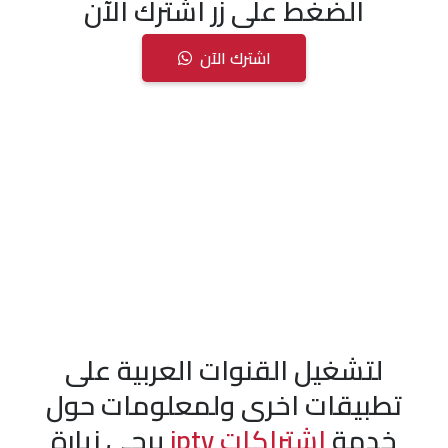
الضغط على زر اشترك الآن
اشترك الآن
لتشغيل القنوات العربية على
تطبيقات اخرى ولمعلومات حول
خدمة
اشتراكات iptv
يرجى زيارة