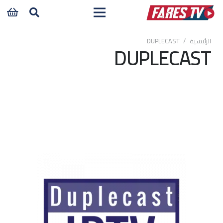
الرئيسية
/
DUPLECAST
DUPLECAST