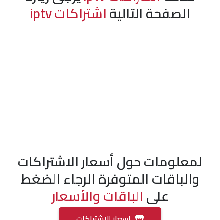
الصفحة التالية
اشتراكات iptv
لمعلومات حول أسعار الاشتراكات
والباقات المتوفرة الرجاء الضغط
على
الباقات والأسعار
اسعار الاشتراكات