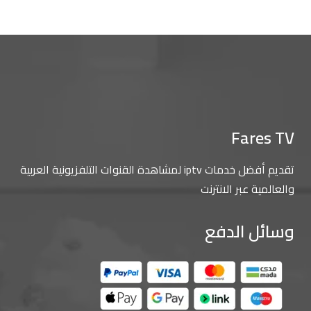
Fares TV
تقديم أفضل خدمات iptv لمشاهدة القنوات التلفزيونية العربية
والعالمية عبر الانترنت
وسائل الدفع